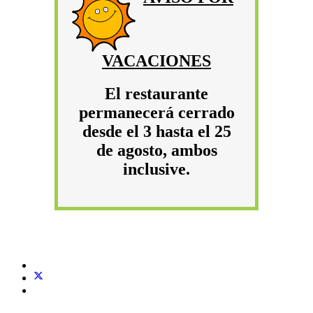
VACACIONES
El restaurante
permanecerá cerrado
desde el 3 hasta el 25
de agosto, ambos
inclusive.