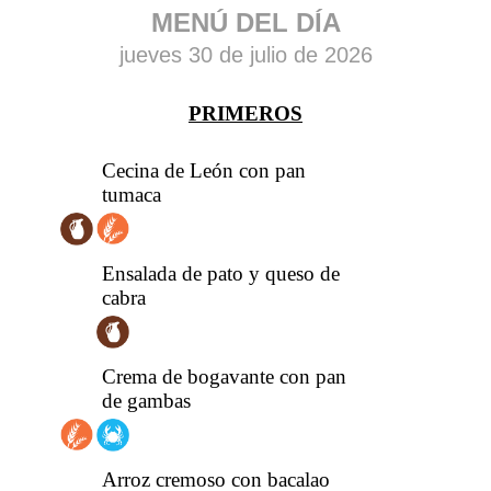
MENÚ DEL DÍA
jueves 30 de julio de 2026
PRIMEROS
Cecina de León con pan
tumaca
Ensalada de pato y queso de
cabra
Crema de bogavante con pan
de gambas
Arroz cremoso con bacalao