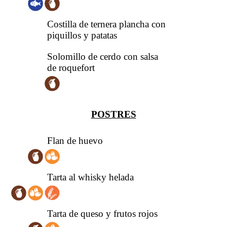
Costilla de ternera plancha con
piquillos y patatas
Solomillo de cerdo con salsa
de roquefort
POSTRES
Flan de huevo
Tarta al whisky helada
Tarta de queso y frutos rojos