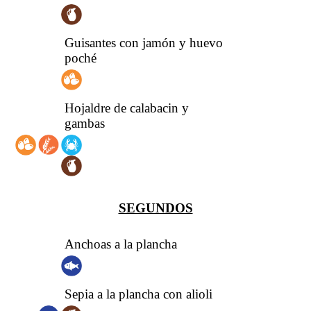
Guisantes con jamón y huevo
poché
Hojaldre de calabacin y
gambas
SEGUNDOS
Anchoas a la plancha
Sepia a la plancha con alioli