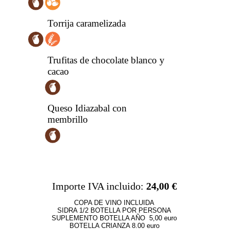
Torrija caramelizada
Trufitas de chocolate blanco y
cacao
Queso Idiazabal con
membrillo
Importe IVA incluido:
24,00 €
COPA DE VINO INCLUIDA
SIDRA 1/2 BOTELLA POR PERSONA
SUPLEMENTO BOTELLA AÑO 5,00 euro
BOTELLA CRIANZA 8.00 euro